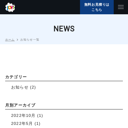
無料お見積りは
こちら
NEWS
ホーム
お知らせ一覧
カテゴリー
お知らせ
(2)
月別アーカイブ
2022年10月
(1)
2022年5月
(1)