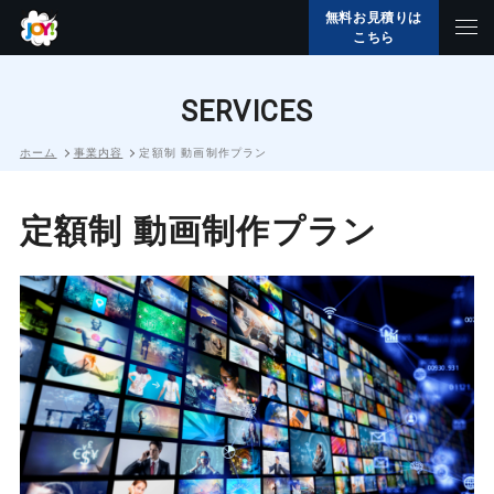
無料お見積りは
こちら
SERVICES
ホーム
事業内容
定額制 動画制作プラン
定額制 動画制作プラン